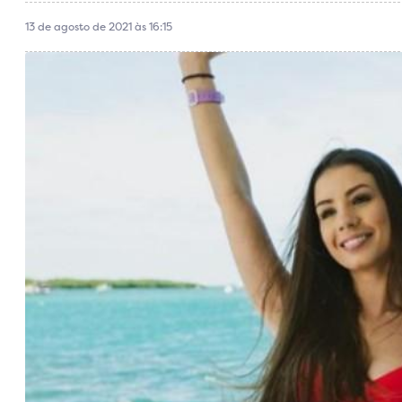
13 de agosto de 2021 às 16:15