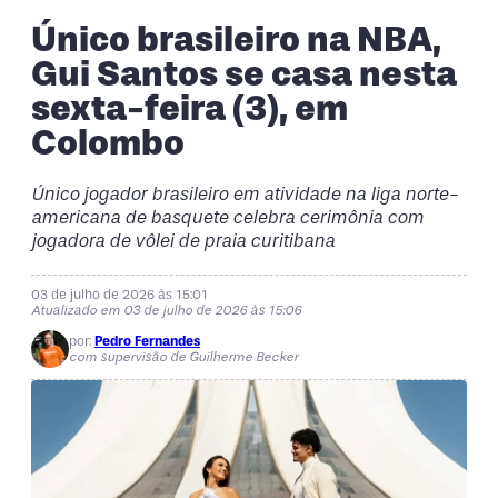
Único brasileiro na NBA,
Gui Santos se casa nesta
sexta-feira (3), em
Colombo
Único jogador brasileiro em atividade na liga norte-
americana de basquete celebra cerimônia com
jogadora de vôlei de praia curitibana
03 de julho de 2026 às 15:01
Atualizado em 03 de julho de 2026 às 15:06
por:
Pedro Fernandes
com supervisão de Guilherme Becker