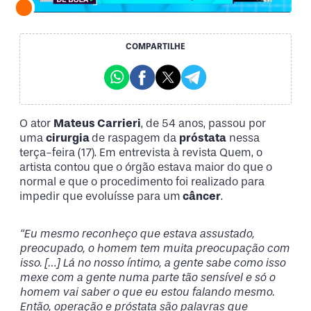
COMPARTILHE
O ator
Mateus Carrieri
, de 54 anos, passou por
uma
cirurgia
de raspagem da
próstata
nessa
terça-feira (17). Em entrevista à revista Quem, o
artista contou que o órgão estava maior do que o
normal e que o procedimento foi realizado para
impedir que evoluísse para um
câncer
.
“Eu mesmo reconheço que estava assustado,
preocupado, o homem tem muita preocupação com
isso. […] Lá no nosso íntimo, a gente sabe como isso
mexe com a gente numa parte tão sensível e só o
homem vai saber o que eu estou falando mesmo.
Então, operação e próstata são palavras que