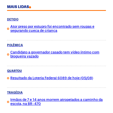
MAIS LIDAS
DETIDO
Ator preso por estupro foi encontrado sem roupas e
segurando cueca de criança
POLÊMICA
Candidato a governador casado tem vídeo íntimo com
blogueira vazado
QUARTOU
Resultado da Loteria Federal 6089 de hoje (05/08)
TRAGÉDIA
Irmãos de 7 e 14 anos morrem atropelados a caminho da
escola, na BR-470