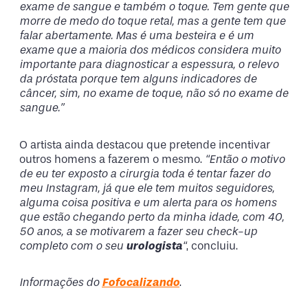
exame de sangue e também o toque. Tem gente que
morre de medo do toque retal, mas a gente tem que
falar abertamente. Mas é uma besteira e é um
exame que a maioria dos médicos considera muito
importante para diagnosticar a espessura, o relevo
da próstata porque tem alguns indicadores de
câncer, sim, no exame de toque, não só no exame de
sangue.”
O artista ainda destacou que pretende incentivar
outros homens a fazerem o mesmo.
“Então o motivo
de eu ter exposto a cirurgia toda é tentar fazer do
meu Instagram, já que ele tem muitos seguidores,
alguma coisa positiva e um alerta para os homens
que estão chegando perto da minha idade, com 40,
50 anos, a se motivarem a fazer seu check-up
completo com o seu
urologista
“
, concluiu.
Informações do
Fofocalizando
.