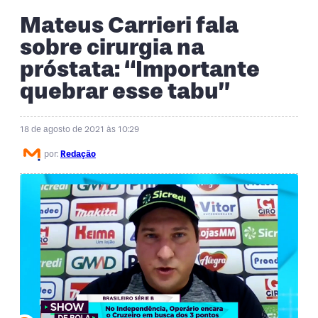
Mateus Carrieri fala
sobre cirurgia na
próstata: “Importante
quebrar esse tabu”
18 de agosto de 2021 às 10:29
por:
Redação