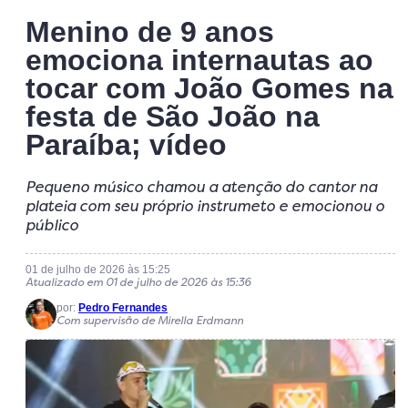
Menino de 9 anos
emociona internautas ao
tocar com João Gomes na
festa de São João na
Paraíba; vídeo
Pequeno músico chamou a atenção do cantor na
plateia com seu próprio instrumeto e emocionou o
público
01 de julho de 2026 às 15:25
Atualizado em 01 de julho de 2026 às 15:36
por:
Pedro Fernandes
Com supervisão de Mirella Erdmann