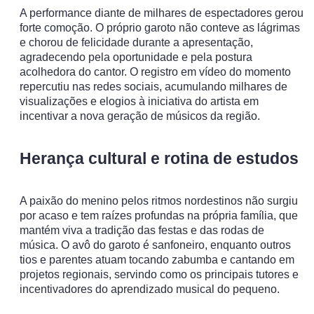
A performance diante de milhares de espectadores gerou
forte comoção. O próprio garoto não conteve as lágrimas
e chorou de felicidade durante a apresentação,
agradecendo pela oportunidade
e pela postura
acolhedora do cantor. O registro em vídeo do momento
repercutiu nas redes sociais, acumulando milhares de
visualizações e elogios à iniciativa do artista em
incentivar a nova geração de músicos da região.
Herança cultural e rotina de estudos
A paixão do menino pelos ritmos nordestinos não surgiu
por acaso e tem raízes profundas na própria família, que
mantém viva a tradição das festas e das rodas de
música. O avô do garoto é sanfoneiro, enquanto outros
tios e parentes atuam tocando zabumba e cantando em
projetos regionais, servindo como os principais tutores e
incentivadores do aprendizado musical do pequeno.