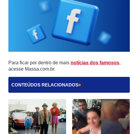
Para ficar por dentro de mais
notícias dos famosos
,
acesse Massa.com.br.
CONTEÚDOS RELACIONADOS