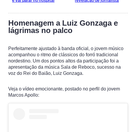
e vai parar no hospital
revelação de jornalista
Homenagem a Luiz Gonzaga e
lágrimas no palco
Perfeitamente ajustado à banda oficial, o jovem músico
acompanhou o ritmo de clássicos do forró tradicional
nordestino. Um dos pontos altos da participação foi a
apresentação da música Sala de Reboco, sucesso na
voz do Rei do Baião, Luiz Gonzaga.
Veja o vídeo emocionante, postado no perfil do jovem
Marcos Apollo: