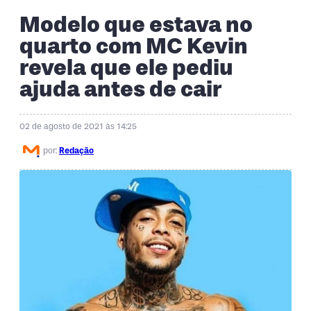
Modelo que estava no
quarto com MC Kevin
revela que ele pediu
ajuda antes de cair
02 de agosto de 2021 às 14:25
por:
Redação