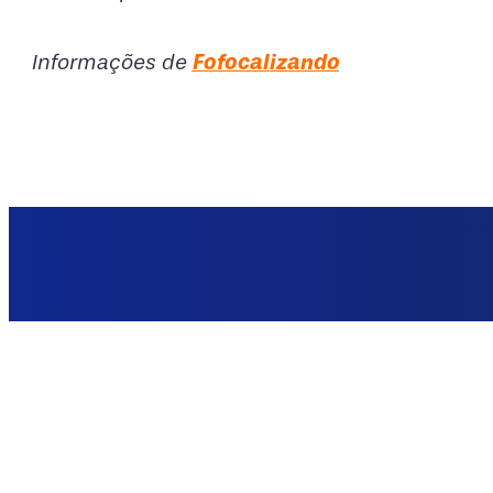
Informações de
Fofocalizando