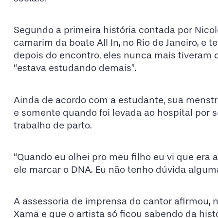
Segundo a primeira história contada por Nicol
camarim da boate All In, no Rio de Janeiro, e 
depois do encontro, eles nunca mais tiveram 
“estava estudando demais”.
Ainda de acordo com a estudante, sua menst
e somente quando foi levada ao hospital por 
trabalho de parto.
“Quando eu olhei pro meu filho eu vi que era a c
ele marcar o DNA. Eu não tenho dúvida alguma 
A assessoria de imprensa do cantor afirmou, 
Xamã e que o artista só ficou sabendo da histó