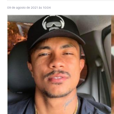
09 de agosto de 2021 às 10:04