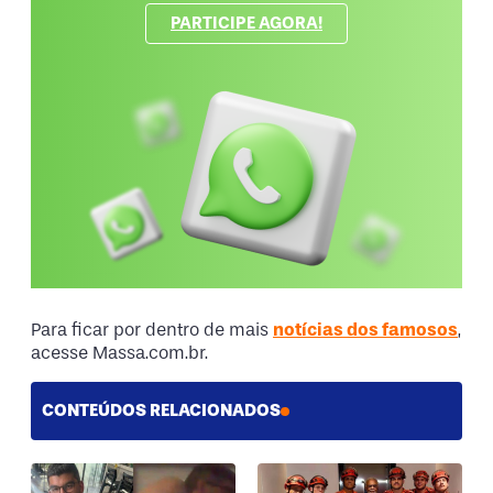
PARTICIPE AGORA!
Para ficar por dentro de mais
notícias dos famosos
,
acesse Massa.com.br.
CONTEÚDOS RELACIONADOS