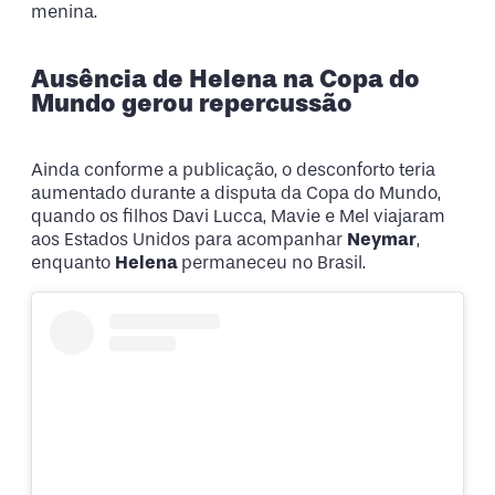
menina.
Ausência de Helena na Copa do
Mundo gerou repercussão
Ainda conforme a publicação, o desconforto teria
aumentado durante a disputa da Copa do Mundo,
quando os filhos Davi Lucca, Mavie e Mel viajaram
aos Estados Unidos para acompanhar
Neymar
,
enquanto
Helena
permaneceu no Brasil.