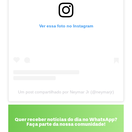
Ver essa foto no Instagram
Um post compartilhado por Neymar Jr (@neymarjr)
Quer receber notícias do dia no WhatsApp?
Faça parte da nossa comunidade!