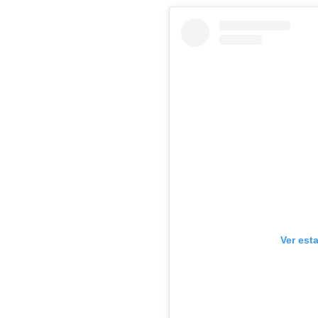
Ver est