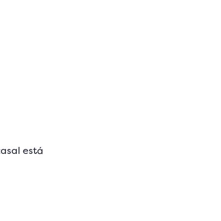
casal está