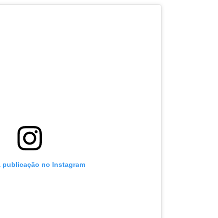
a publicação no Instagram