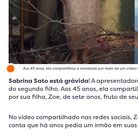
Aos 45 anos, ela compartilhou a novidade por meio de um vídeo e
Sabrina Sato está grávida
! A apresentador
do segundo filho. Aos 45 anos, ela compart
por sua filha, Zoe, de sete anos, fruto de s
No vídeo compartilhado nas redes sociais, Z
conta que há anos pedia um irmão em suas