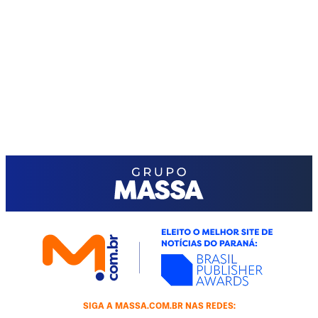
SIGA A MASSA.COM.BR NAS REDES: