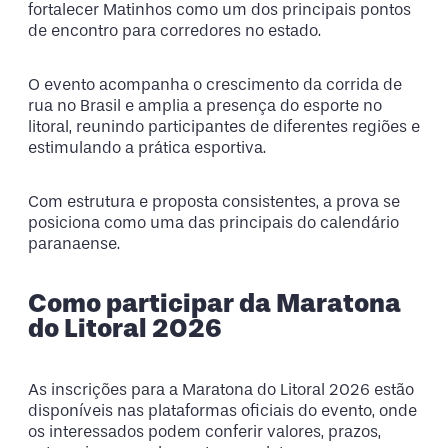
fortalecer Matinhos como um dos principais pontos
de encontro para corredores no estado.
O evento acompanha o crescimento da corrida de
rua no Brasil e amplia a presença do esporte no
litoral, reunindo participantes de diferentes regiões e
estimulando a prática esportiva.
Com estrutura e proposta consistentes, a prova se
posiciona como uma das principais do calendário
paranaense.
Como participar da Maratona
do Litoral 2026
As inscrições para a Maratona do Litoral 2026 estão
disponíveis nas plataformas oficiais do evento, onde
os interessados podem conferir valores, prazos,