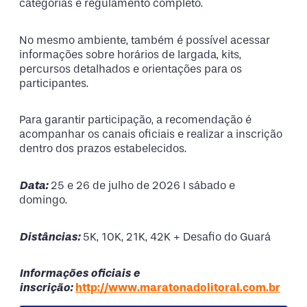
categorias e regulamento completo.
No mesmo ambiente, também é possível acessar
informações sobre horários de largada, kits,
percursos detalhados e orientações para os
participantes.
Para garantir participação, a recomendação é
acompanhar os canais oficiais e realizar a inscrição
dentro dos prazos estabelecidos.
Data:
25 e 26 de julho de 2026 I sábado e
domingo.
Distâncias:
5K, 10K, 21K, 42K + Desafio do Guará
Informações oficiais e
inscrição:
http://www.maratonadolitoral.com.br