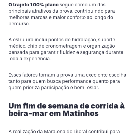
O trajeto 100% plano
segue como um dos
principais atrativos da prova, contribuindo para
melhores marcas e maior conforto ao longo do
percurso.
A estrutura inclui pontos de hidratação, suporte
médico, chip de cronometragem e organização
pensada para garantir fluidez e segurança durante
toda a experiência.
Esses fatores tornam a prova uma excelente escolha
tanto para quem busca performance quanto para
quem prioriza participação e bem-estar.
Um fim de semana de corrida à
beira-mar em Matinhos
A realização da Maratona do Litoral contribui para