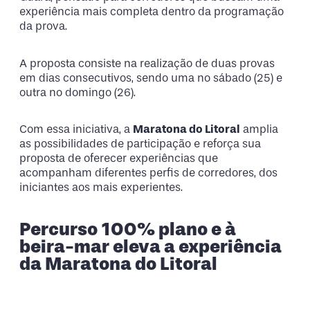
experiência mais completa dentro da programação
da prova.
A proposta consiste na realização de duas provas
em dias consecutivos, sendo uma no sábado (25) e
outra no domingo (26).
Com essa iniciativa, a
Maratona do Litoral
amplia
as possibilidades de participação e reforça sua
proposta de oferecer experiências que
acompanham diferentes perfis de corredores, dos
iniciantes aos mais experientes.
Percurso 100% plano e à
beira-mar eleva a experiência
da Maratona do Litoral