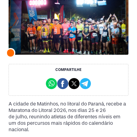
COMPARTILHE
A cidade de Matinhos, no litoral do Paraná, recebe a
Maratona do Litoral 2026, nos dias 25 e 26
de julho, reunindo atletas de diferentes níveis em
um dos percursos mais rápidos do calendário
nacional.