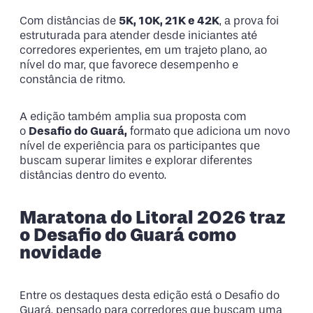
Com distâncias de
5K, 10K, 21K e 42K
, a prova foi
estruturada para atender desde iniciantes até
corredores experientes, em um trajeto plano, ao
nível do mar, que favorece desempenho e
constância de ritmo.
A edição também amplia sua proposta com
o
Desafio do Guará,
formato que adiciona um novo
nível de experiência para os participantes que
buscam superar limites e explorar diferentes
distâncias dentro do evento.
Maratona do Litoral 2026 traz
o Desafio do Guará como
novidade
Entre os destaques desta edição está o Desafio do
Guará, pensado para corredores que buscam uma