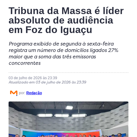
Tribuna da Massa é líder
absoluto de audiência
em Foz do Iguaçu
Programa exibido de segunda à sexta-feira
registra um número de domicílios ligados 27%
maior que a soma das três emissoras
concorrentes
03 de julho de 2026 às 23:39
Atualizado em 03 de julho de 2026 às 23:39
por:
Redação