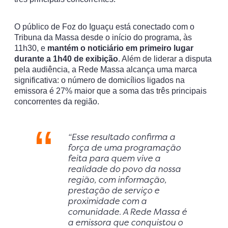
O público de Foz do Iguaçu está conectado com o
Tribuna da Massa desde o início do programa, às
11h30, e
mantém o noticiário em primeiro lugar
durante a 1h40 de exibição
. Além de liderar a disputa
pela audiência, a Rede Massa alcança uma marca
significativa: o número de domicílios ligados na
emissora é 27% maior que a soma das três principais
concorrentes da região.
“Esse resultado confirma a
força de uma programação
feita para quem vive a
realidade do povo da nossa
região, com informação,
prestação de serviço e
proximidade com a
comunidade. A Rede Massa é
a emissora que conquistou o