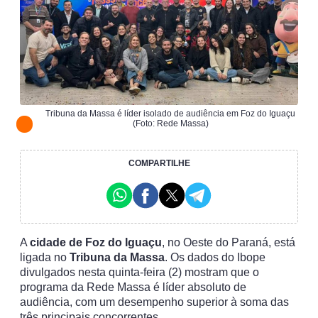
Tribuna da Massa é líder isolado de audiência em Foz do Iguaçu
(Foto: Rede Massa)
COMPARTILHE
A
cidade de Foz do Iguaçu
, no Oeste do Paraná, está
ligada no
Tribuna da Massa
. Os dados do Ibope
divulgados nesta quinta-feira (2) mostram que o
programa da Rede Massa é líder absoluto de
audiência, com um desempenho superior à soma das
três principais concorrentes.