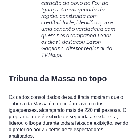
coração do povo de Foz do
Iguaçu. A mais querida da
região, construída com
credibilidade, identificação e
uma conexão verdadeira com
quem nos acompanha todos
os dias”, destacou Edson
Gagliano, diretor regional da
TV Naipi.
Tribuna da Massa no topo
Os dados consolidados de audiência mostram que o
Tribuna da Massa é o noticiário favorito dos
iguaçuenses, alcançando mais de 220 mil pessoas. O
programa, que é exibido de segunda à sexta-feira,
liderou o Ibope durante toda a faixa de exibição, sendo
o preferido por 25 perfis de telespectadores
analisados.