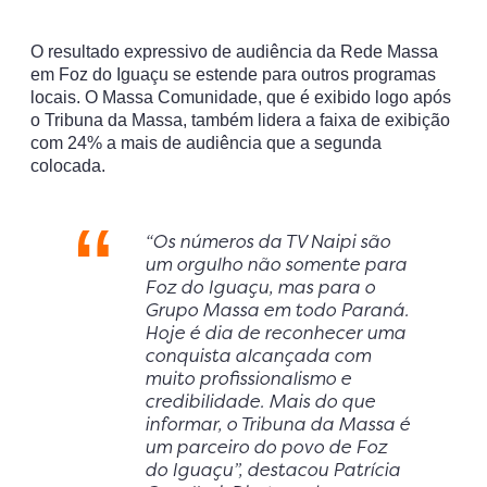
O resultado expressivo de audiência da Rede Massa
em Foz do Iguaçu se estende para outros programas
locais. O Massa Comunidade, que é exibido logo após
o Tribuna da Massa, também lidera a faixa de exibição
com 24% a mais de audiência que a segunda
colocada.
“Os números da TV Naipi são
um orgulho não somente para
Foz do Iguaçu, mas para o
Grupo Massa em todo Paraná.
Hoje é dia de reconhecer uma
conquista alcançada com
muito profissionalismo e
credibilidade. Mais do que
informar, o Tribuna da Massa é
um parceiro do povo de Foz
do Iguaçu”, destacou Patrícia