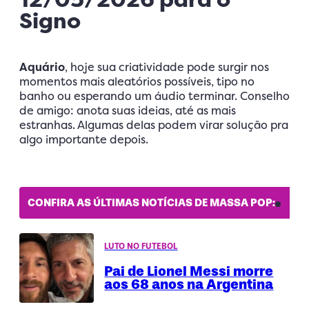
Signo
Aquário
, hoje sua criatividade pode surgir nos
momentos mais aleatórios possíveis, tipo no
banho ou esperando um áudio terminar. Conselho
de amigo: anota suas ideias, até as mais
estranhas. Algumas delas podem virar solução pra
algo importante depois.
CONFIRA AS ÚLTIMAS NOTÍCIAS DE MASSA POP:
LUTO NO FUTEBOL
Pai de Lionel Messi morre
aos 68 anos na Argentina