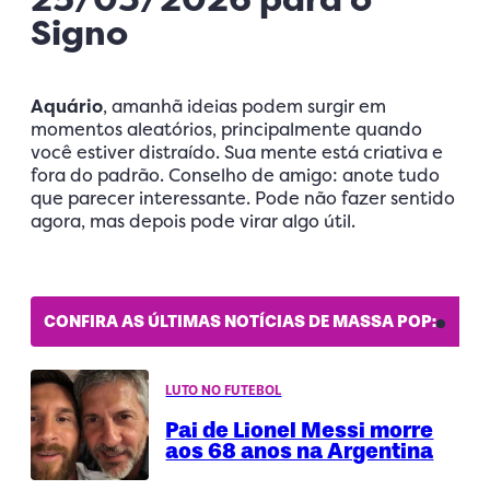
Signo
Aquário
, amanhã ideias podem surgir em
momentos aleatórios, principalmente quando
você estiver distraído. Sua mente está criativa e
fora do padrão. Conselho de amigo: anote tudo
que parecer interessante. Pode não fazer sentido
agora, mas depois pode virar algo útil.
CONFIRA AS ÚLTIMAS NOTÍCIAS DE MASSA POP:
LUTO NO FUTEBOL
Pai de Lionel Messi morre
aos 68 anos na Argentina