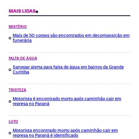
MAIS LIDAS
MISTÉRIO
Mais de 50 corpos são encontrados em decomposição em
funerária
FALTA DE ÁGUA
Sanepar alerta para falta de água em bairros da Grande
Curitiba
TRISTEZA
Motorista é encontrado morto após caminhão cair em
represa no Paraná
LUTO
Motorista encontrado morto após caminhão cair em
represa no Paraná é identificado