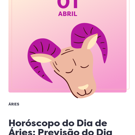
01
ABRIL
ÁRIES
Horóscopo do Dia de
Áries: Previsão do Dia