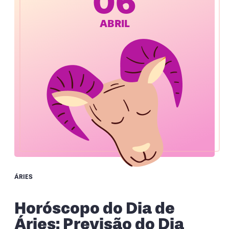
06
ABRIL
ÁRIES
Horóscopo do Dia de
Áries: Previsão do Dia