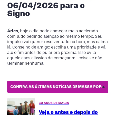
06/04/2026 para o
Signo
Áries
, hoje o dia pode começar meio acelerado,
com tudo pedindo atenção ao mesmo tempo. Seu
impulso vai querer resolver tudo na hora, mas calma
lá. Conselho de amigo: escolha uma prioridade e vá
até o fim antes de pular pra próxima. Isso evita
aquele caos clássico de começar mil coisas e não
terminar nenhuma.
CONFIRA AS ÚLTIMAS NOTÍCIAS DE MASSA POP:
30 ANOS DE MAGIA
Veja o antes e depois do