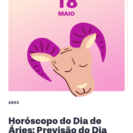
18
MAIO
ÁRIES
Horóscopo do Dia de
Áries: Previsão do Dia