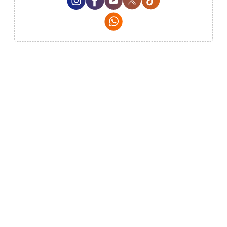
Whatsapp Social Media