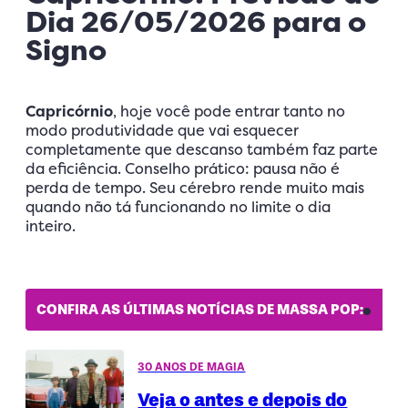
Dia 26/05/2026 para o
Signo
Capricórnio
, hoje você pode entrar tanto no
modo produtividade que vai esquecer
completamente que descanso também faz parte
da eficiência. Conselho prático: pausa não é
perda de tempo. Seu cérebro rende muito mais
quando não tá funcionando no limite o dia
inteiro.
CONFIRA AS ÚLTIMAS NOTÍCIAS DE MASSA POP:
30 ANOS DE MAGIA
Veja o antes e depois do