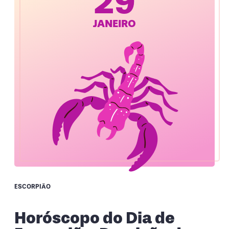
29
JANEIRO
ESCORPIÃO
Horóscopo do Dia de