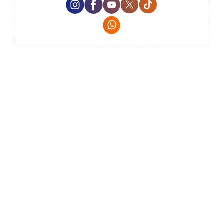
Whatsapp Social Media