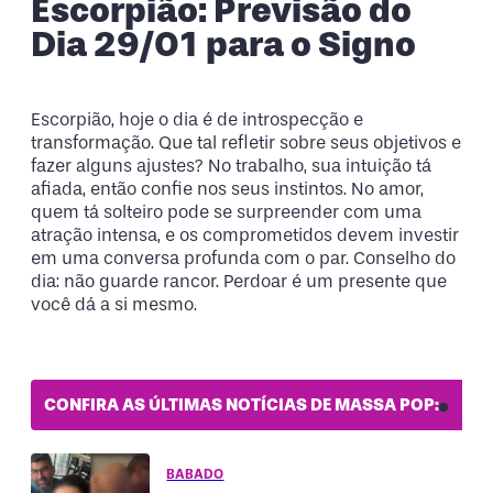
Escorpião: Previsão do
Dia 29/01 para o Signo
Escorpião, hoje o dia é de introspecção e
transformação. Que tal refletir sobre seus objetivos e
fazer alguns ajustes? No trabalho, sua intuição tá
afiada, então confie nos seus instintos. No amor,
quem tá solteiro pode se surpreender com uma
atração intensa, e os comprometidos devem investir
em uma conversa profunda com o par. Conselho do
dia: não guarde rancor. Perdoar é um presente que
você dá a si mesmo.
CONFIRA AS ÚLTIMAS NOTÍCIAS DE MASSA POP:
BABADO