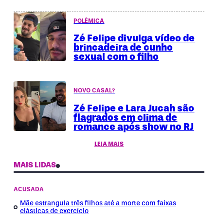
POLÊMICA
Zé Felipe divulga vídeo de
brincadeira de cunho
sexual com o filho
NOVO CASAL?
Zé Felipe e Lara Jucah são
flagrados em clima de
romance após show no RJ
LEIA MAIS
MAIS LIDAS
ACUSADA
Mãe estrangula três filhos até a morte com faixas
elásticas de exercício