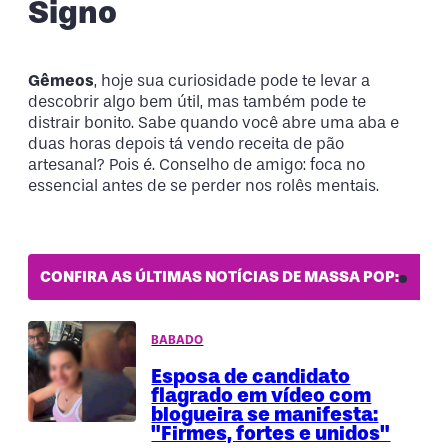
Signo
Gêmeos
, hoje sua curiosidade pode te levar a
descobrir algo bem útil, mas também pode te
distrair bonito. Sabe quando você abre uma aba e
duas horas depois tá vendo receita de pão
artesanal? Pois é. Conselho de amigo: foca no
essencial antes de se perder nos rolês mentais.
CONFIRA AS ÚLTIMAS NOTÍCIAS DE MASSA POP:
BABADO
Esposa de candidato
flagrado em vídeo com
blogueira se manifesta:
"Firmes, fortes e unidos"