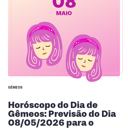
08
MAIO
GÊMEOS
Horóscopo do Dia de
Gêmeos: Previsão do Dia
08/05/2026 para o