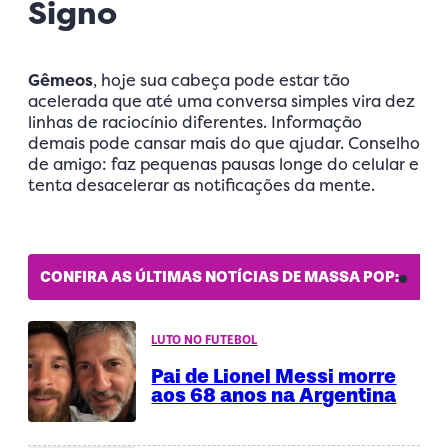
Signo
Gêmeos
, hoje sua cabeça pode estar tão
acelerada que até uma conversa simples vira dez
linhas de raciocínio diferentes. Informação
demais pode cansar mais do que ajudar. Conselho
de amigo: faz pequenas pausas longe do celular e
tenta desacelerar as notificações da mente.
CONFIRA AS ÚLTIMAS NOTÍCIAS DE MASSA POP:
LUTO NO FUTEBOL
Pai de Lionel Messi morre
aos 68 anos na Argentina