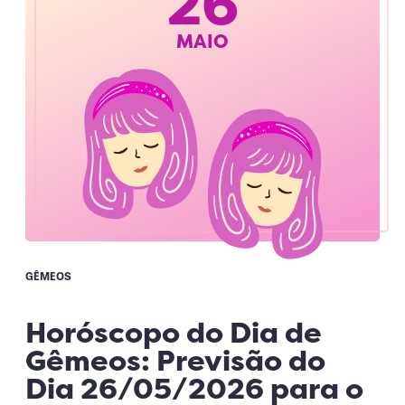
26
MAIO
GÊMEOS
Horóscopo do Dia de
Gêmeos: Previsão do
Dia 26/05/2026 para o