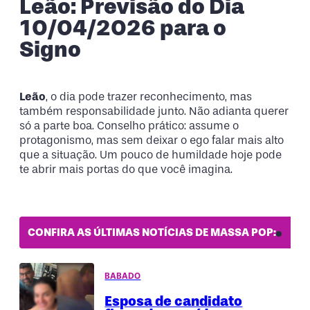
Leão: Previsão do Dia
10/04/2026 para o
Signo
Leão
, o dia pode trazer reconhecimento, mas
também responsabilidade junto. Não adianta querer
só a parte boa. Conselho prático: assume o
protagonismo, mas sem deixar o ego falar mais alto
que a situação. Um pouco de humildade hoje pode
te abrir mais portas do que você imagina.
CONFIRA AS ÚLTIMAS NOTÍCIAS DE MASSA POP:
BABADO
Esposa de candidato