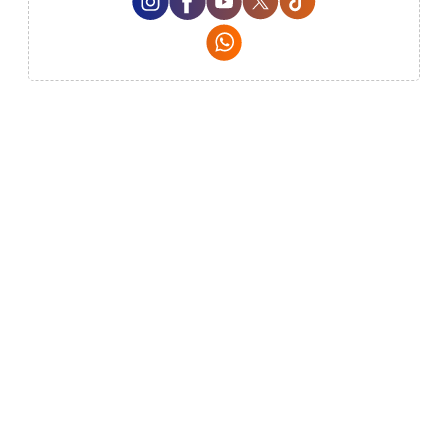
Whatsapp Social Media