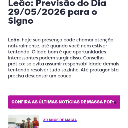
Leão: Previsão do Dia
29/05/2026 para o
Signo
Leão
, hoje sua presença pode chamar atenção
naturalmente, até quando você nem estiver
tentando. O lado bom é que oportunidades
interessantes podem surgir disso. Conselho
prático: só evita assumir responsabilidade demais
tentando resolver tudo sozinho. Até protagonista
precisa descansar um pouco.
CONFIRA AS ÚLTIMAS NOTÍCIAS DE MASSA POP:
30 ANOS DE MAGIA