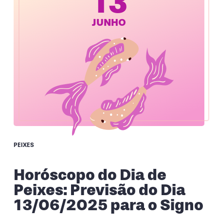
13
JUNHO
PEIXES
Horóscopo do Dia de
Peixes: Previsão do Dia
13/06/2025 para o Signo