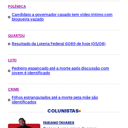
POLÊMICA
Candidato a governador casado tem vídeo íntimo com
blogueira vazado
QUARTOU
Resultado da Loteria Federal 6089 de hoje (05/08)
LUTO
Pedreiro espancado até a morte após discussão com
jovem é identificado
CRIME
Filhos estrangulados até a morte pela mãe são
identificados
COLUNISTAS
FABIANO TAVARES