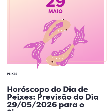
29
MAIO
PEIXES
Horóscopo do Dia de
Peixes: Previsão do Dia
29/05/2026 para o