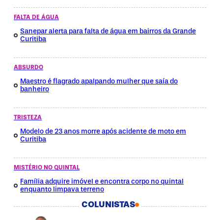
FALTA DE ÁGUA
Sanepar alerta para falta de água em bairros da Grande
Curitiba
ABSURDO
Maestro é flagrado apalpando mulher que saía do
banheiro
TRISTEZA
Modelo de 23 anos morre após acidente de moto em
Curitiba
MISTÉRIO NO QUINTAL
Família adquire imóvel e encontra corpo no quintal
enquanto limpava terreno
COLUNISTAS