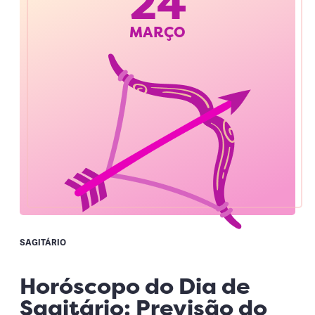
24
MARÇO
SAGITÁRIO
Horóscopo do Dia de
Sagitário: Previsão do