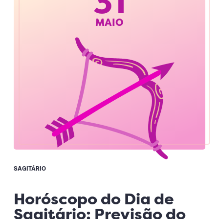
31
MAIO
SAGITÁRIO
Horóscopo do Dia de
Sagitário: Previsão do