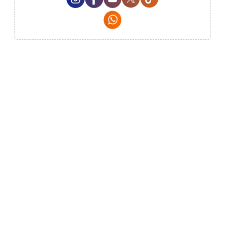
Whatsapp Social Media