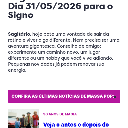
Dia 31/05/2026 para o
Signo
Sagitário
, hoje bate uma vontade de sair da
rotina e viver algo diferente. Nem precisa ser uma
aventura gigantesca. Conselho de amigo:
experimente um caminho novo, um lugar
diferente ou um hobby que você vive adiando.
Pequenas novidades já podem renovar sua
energia.
CONFIRA AS ÚLTIMAS NOTÍCIAS DE MASSA POP:
30 ANOS DE MAGIA
Veja o antes e depois do