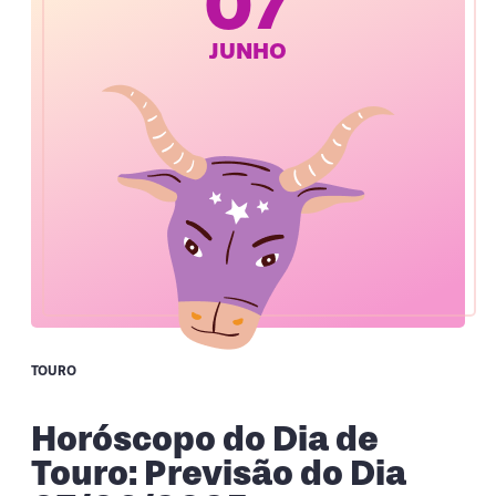
07
JUNHO
TOURO
Horóscopo do Dia de
Touro: Previsão do Dia