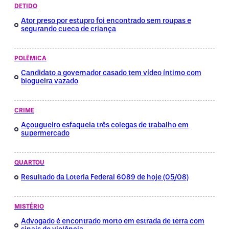
DETIDO
Ator preso por estupro foi encontrado sem roupas e
segurando cueca de criança
POLÊMICA
Candidato a governador casado tem vídeo íntimo com
blogueira vazado
CRIME
Açougueiro esfaqueia três colegas de trabalho em
supermercado
QUARTOU
Resultado da Loteria Federal 6089 de hoje (05/08)
MISTÉRIO
Advogado é encontrado morto em estrada de terra com