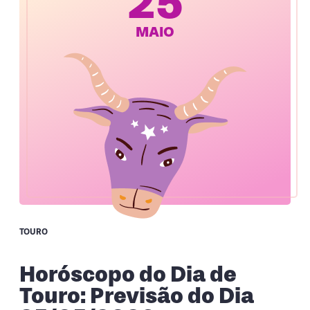
25
MAIO
TOURO
Horóscopo do Dia de
Touro: Previsão do Dia