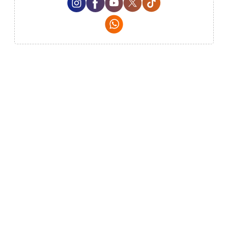
Whatsapp Social Media