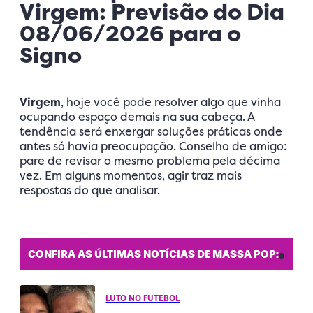
Virgem: Previsão do Dia
08/06/2026 para o
Signo
Virgem
, hoje você pode resolver algo que vinha
ocupando espaço demais na sua cabeça. A
tendência será enxergar soluções práticas onde
antes só havia preocupação. Conselho de amigo:
pare de revisar o mesmo problema pela décima
vez. Em alguns momentos, agir traz mais
respostas do que analisar.
CONFIRA AS ÚLTIMAS NOTÍCIAS DE MASSA POP:
LUTO NO FUTEBOL