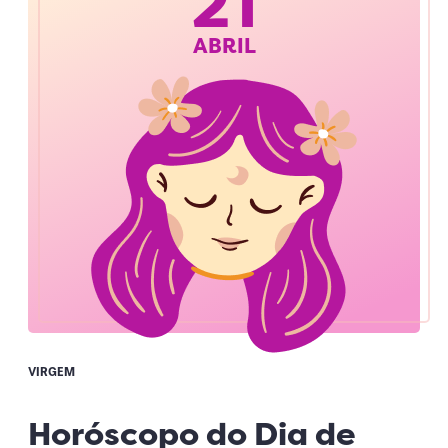
21
ABRIL
VIRGEM
Horóscopo do Dia de