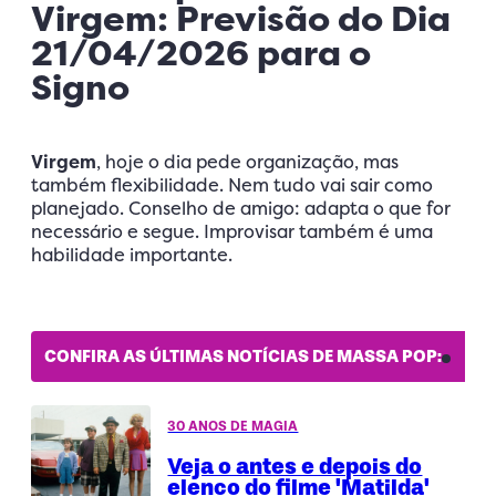
Virgem: Previsão do Dia
21/04/2026 para o
Signo
Virgem
, hoje o dia pede organização, mas
também flexibilidade. Nem tudo vai sair como
planejado. Conselho de amigo: adapta o que for
necessário e segue. Improvisar também é uma
habilidade importante.
CONFIRA AS ÚLTIMAS NOTÍCIAS DE MASSA POP:
30 ANOS DE MAGIA
Veja o antes e depois do
elenco do filme 'Matilda'