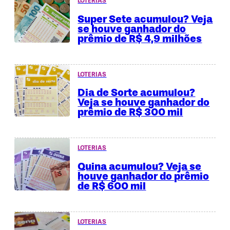
LOTERIAS
Super Sete acumulou? Veja
se houve ganhador do
prêmio de R$ 4,9 milhões
LOTERIAS
Dia de Sorte acumulou?
Veja se houve ganhador do
prêmio de R$ 300 mil
LOTERIAS
Quina acumulou? Veja se
houve ganhador do prêmio
de R$ 600 mil
LOTERIAS