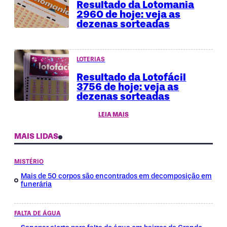
Resultado da Lotomania
2960 de hoje: veja as
dezenas sorteadas
LOTERIAS
Resultado da Lotofácil
3756 de hoje: veja as
dezenas sorteadas
LEIA MAIS
MAIS LIDAS
MISTÉRIO
Mais de 50 corpos são encontrados em decomposição em
funerária
FALTA DE ÁGUA