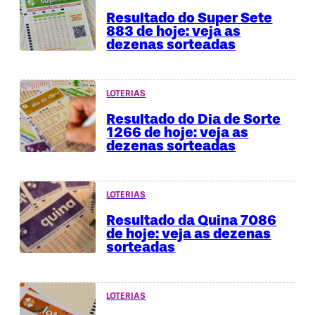
Resultado do Super Sete
883 de hoje: veja as
dezenas sorteadas
LOTERIAS
Resultado do Dia de Sorte
1266 de hoje: veja as
dezenas sorteadas
LOTERIAS
Resultado da Quina 7086
de hoje: veja as dezenas
sorteadas
LOTERIAS