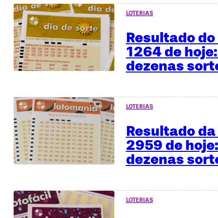
LOTERIAS
Resultado do 
1264 de hoje:
dezenas sor
LOTERIAS
Resultado da
2959 de hoje:
dezenas sor
LOTERIAS