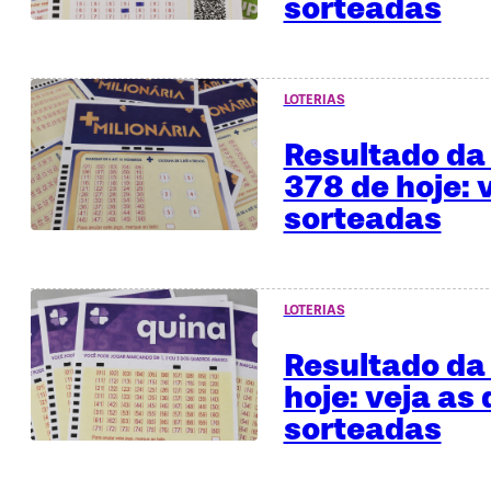
sorteadas
LOTERIAS
Resultado da 
378 de hoje: 
sorteadas
LOTERIAS
Resultado da
hoje: veja as
sorteadas