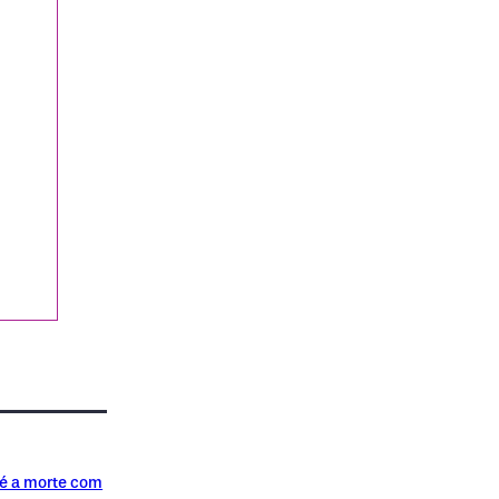
té a morte com