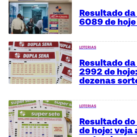
Resultado da 
6089 de hoje
LOTERIAS
Resultado da
2992 de hoje:
dezenas sor
LOTERIAS
Resultado do
de hoje: veja