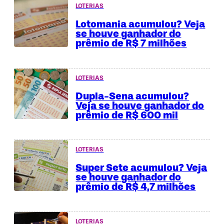
LOTERIAS
Lotomania acumulou? Veja
se houve ganhador do
prêmio de R$ 7 milhões
LOTERIAS
Dupla-Sena acumulou?
Veja se houve ganhador do
prêmio de R$ 600 mil
LOTERIAS
Super Sete acumulou? Veja
se houve ganhador do
prêmio de R$ 4,7 milhões
LOTERIAS