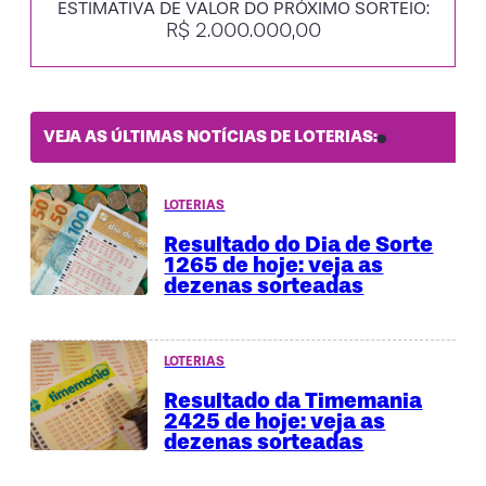
ESTIMATIVA DE VALOR DO PRÓXIMO SORTEIO:
R$ 2.000.000,00
VEJA AS ÚLTIMAS NOTÍCIAS DE LOTERIAS:
LOTERIAS
Resultado do Dia de Sorte
1265 de hoje: veja as
dezenas sorteadas
LOTERIAS
Resultado da Timemania
2425 de hoje: veja as
dezenas sorteadas