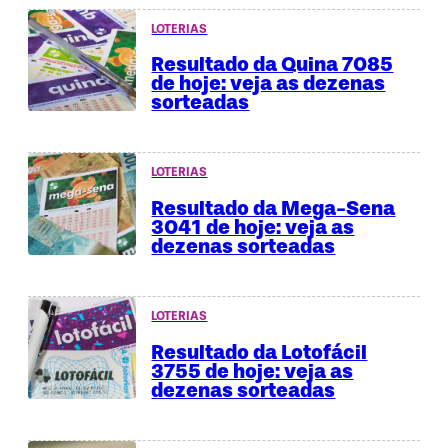
LOTERIAS
Resultado da Quina 7085
de hoje: veja as dezenas
sorteadas
LOTERIAS
Resultado da Mega-Sena
3041 de hoje: veja as
dezenas sorteadas
LOTERIAS
Resultado da Lotofácil
3755 de hoje: veja as
dezenas sorteadas