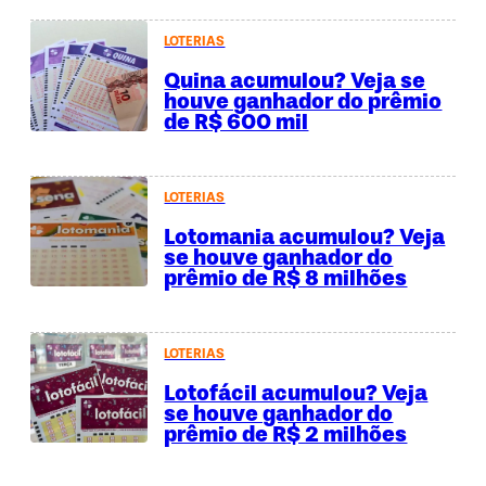
LOTERIAS
Quina acumulou? Veja se
houve ganhador do prêmio
de R$ 600 mil
LOTERIAS
Lotomania acumulou? Veja
se houve ganhador do
prêmio de R$ 8 milhões
LOTERIAS
Lotofácil acumulou? Veja
se houve ganhador do
prêmio de R$ 2 milhões