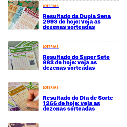
LOTERIAS
Resultado da Dupla Sena
2993 de hoje: veja as
dezenas sorteadas
LOTERIAS
Resultado do Super Sete
883 de hoje: veja as
dezenas sorteadas
LOTERIAS
Resultado do Dia de Sorte
1266 de hoje: veja as
dezenas sorteadas