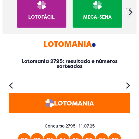
LOTOFÁCIL
MEGA-SENA
LOTOMANIA
Lotomania 2795: resultado e números
sorteados
LOTOMANIA
Concurso 2795 | 11.07.25