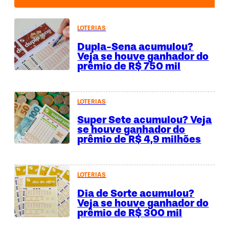
LOTERIAS
Dupla-Sena acumulou?
Veja se houve ganhador do
prêmio de R$ 750 mil
LOTERIAS
Super Sete acumulou? Veja
se houve ganhador do
prêmio de R$ 4,9 milhões
LOTERIAS
Dia de Sorte acumulou?
Veja se houve ganhador do
prêmio de R$ 300 mil