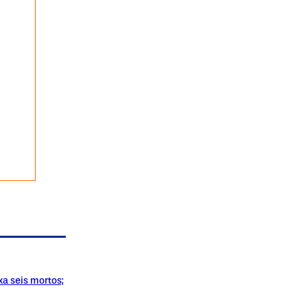
xa seis mortos;