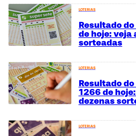
LOTERIAS
Resultado do
de hoje: veja
sorteadas
LOTERIAS
Resultado do 
1266 de hoje:
dezenas sor
LOTERIAS