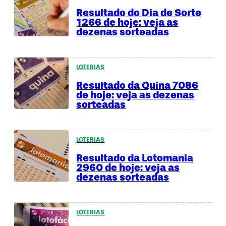
Resultado do Dia de Sorte
1266 de hoje: veja as
dezenas sorteadas
LOTERIAS
Resultado da Quina 7086
de hoje: veja as dezenas
sorteadas
LOTERIAS
Resultado da Lotomania
2960 de hoje: veja as
dezenas sorteadas
LOTERIAS