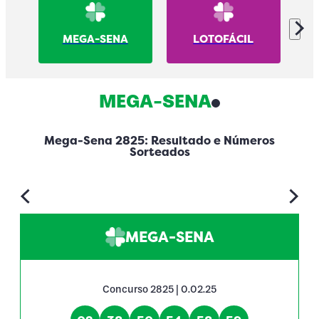
MEGA-SENA
LOTOFÁCIL
MEGA-SENA
Mega-Sena 2825: Resultado e Números
Sorteados
MEGA-SENA
Concurso 2825 | 0.02.25