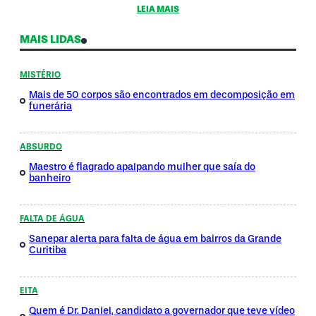
LEIA MAIS
MAIS LIDAS
MISTÉRIO
Mais de 50 corpos são encontrados em decomposição em
funerária
ABSURDO
Maestro é flagrado apalpando mulher que saía do
banheiro
FALTA DE ÁGUA
Sanepar alerta para falta de água em bairros da Grande
Curitiba
EITA
Quem é Dr. Daniel, candidato a governador que teve vídeo