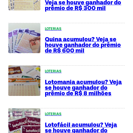
Veja se houve ganhador do
prêmio de R$ 300 mil
LOTERIAS
Quina acumulou? Veja se
houve ganhador do prêmio
de R$ 600 mil
LOTERIAS
Lotomania acumulou? Veja
se houve ganhador do
prêmio de R$ 8 milhões
LOTERIAS
Lotofácil acumulou? Veja
se houve ganhador do