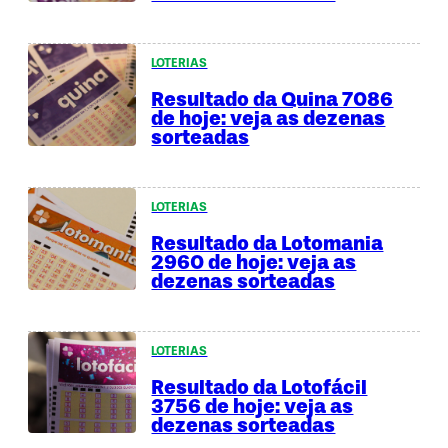
LOTERIAS
Resultado da Quina 7086
de hoje: veja as dezenas
sorteadas
LOTERIAS
Resultado da Lotomania
2960 de hoje: veja as
dezenas sorteadas
LOTERIAS
Resultado da Lotofácil
3756 de hoje: veja as
dezenas sorteadas