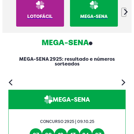
LOTOFÁCIL
MEGA-SENA
MEGA-SENA
MEGA-SENA 2925: resultado e números
sorteados
MEGA-SENA
CONCURSO 2925 | 09.10.25