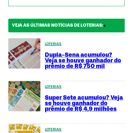
VEJA AS ÚLTIMAS NOTÍCIAS DE LOTERIAS:
LOTERIAS
Dupla-Sena acumulou?
Veja se houve ganhador do
prêmio de R$ 750 mil
LOTERIAS
Super Sete acumulou? Veja
se houve ganhador do
prêmio de R$ 4,9 milhões
LOTERIAS