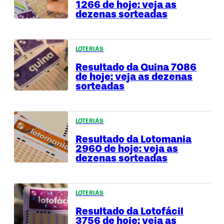
1266 de hoje: veja as
dezenas sorteadas
LOTERIAS
Resultado da Quina 7086
de hoje: veja as dezenas
sorteadas
LOTERIAS
Resultado da Lotomania
2960 de hoje: veja as
dezenas sorteadas
LOTERIAS
Resultado da Lotofácil
3756 de hoje: veja as