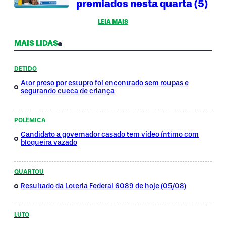
premiados nesta quarta (5)
LEIA MAIS
MAIS LIDAS
DETIDO
Ator preso por estupro foi encontrado sem roupas e
segurando cueca de criança
POLÊMICA
Candidato a governador casado tem vídeo íntimo com
blogueira vazado
QUARTOU
Resultado da Loteria Federal 6089 de hoje (05/08)
LUTO