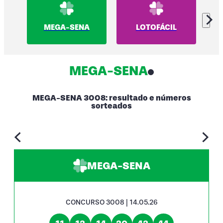
MEGA-SENA
LOTOFÁCIL
MEGA-SENA
MEGA-SENA 3008: resultado e números
sorteados
MEGA-SENA
CONCURSO 3008 | 14.05.26