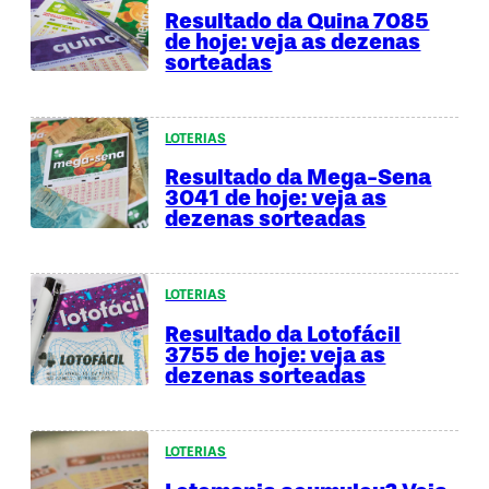
Resultado da Quina 7085
de hoje: veja as dezenas
sorteadas
LOTERIAS
Resultado da Mega-Sena
3041 de hoje: veja as
dezenas sorteadas
LOTERIAS
Resultado da Lotofácil
3755 de hoje: veja as
dezenas sorteadas
LOTERIAS