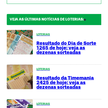
VEJA AS ÚLTIMAS NOTÍCIAS DE LOTERIAS:
LOTERIAS
Resultado do Dia de Sorte
1265 de hoje: veja as
dezenas sorteadas
LOTERIAS
Resultado da Timemania
2425 de hoje: veja as
dezenas sorteadas
LOTERIAS