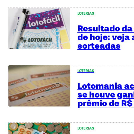
LOTERIAS
Resultado da 
de hoje: veja
sorteadas
LOTERIAS
Lotomania a
se houve gan
prêmio de R$
LOTERIAS