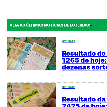
VEJA AS ÚLTIMAS NOTÍCIAS DE LOTERIAS:
LOTERIAS
Resultado do 
1265 de hoje:
dezenas sor
LOTERIAS
Resultado d
2425 de hoje: