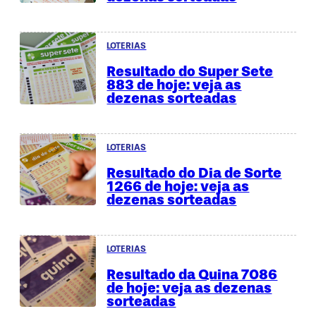
LOTERIAS
Resultado do Super Sete
883 de hoje: veja as
dezenas sorteadas
LOTERIAS
Resultado do Dia de Sorte
1266 de hoje: veja as
dezenas sorteadas
LOTERIAS
Resultado da Quina 7086
de hoje: veja as dezenas
sorteadas