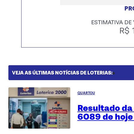
PR
ESTIMATIVA DE
R$ 
VEJA AS ÚLTIMAS NOTÍCIAS DE LOTERIAS:
QUARTOU
Resultado da 
6089 de hoje