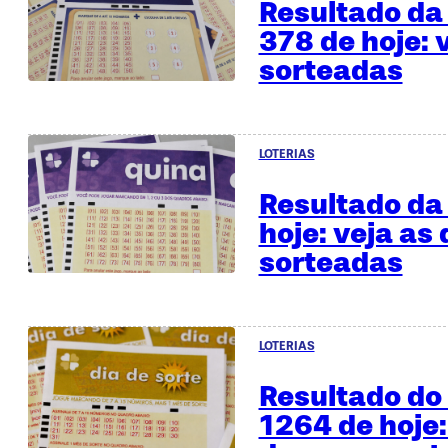
Resultado da 
378 de hoje: 
sorteadas
LOTERIAS
Resultado da
hoje: veja as
sorteadas
LOTERIAS
Resultado do 
1264 de hoje: