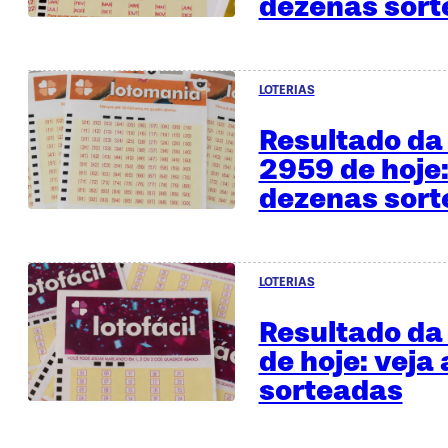
dezenas sor
LOTERIAS
Resultado da
2959 de hoje:
dezenas sor
LOTERIAS
Resultado da 
de hoje: veja
sorteadas