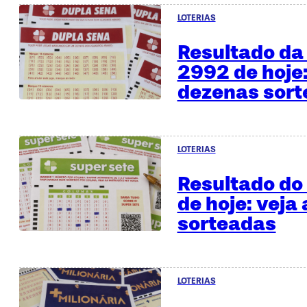
LOTERIAS
Resultado da
2992 de hoje:
dezenas sor
LOTERIAS
Resultado do
de hoje: veja
sorteadas
LOTERIAS