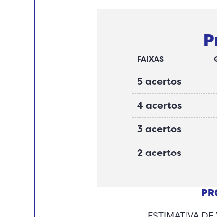
P
FAIXAS
5 acertos
4 acertos
3 acertos
2 acertos
PR
ESTIMATIVA DE