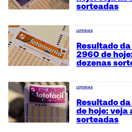
sorteadas
LOTERIAS
Resultado da
2960 de hoje:
dezenas sor
LOTERIAS
Resultado da 
de hoje: veja
sorteadas