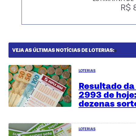
R$ 
VEJA AS ÚLTIMAS NOTÍCIAS DE LOTERIAS:
LOTERIAS
Resultado da
2993 de hoje:
dezenas sor
LOTERIAS