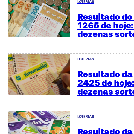
LOTERIAS
Resultado do 
1265 de hoje:
dezenas sor
LOTERIAS
Resultado d
2425 de hoje:
dezenas sor
LOTERIAS
Resultado da