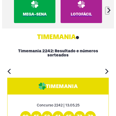
MEGA-SENA
LOTOFÁCIL
TIMEMANIA
Timemania 2242: Resultado e números
sorteados
TIMEMANIA
Concurso 2242 | 13.05.25