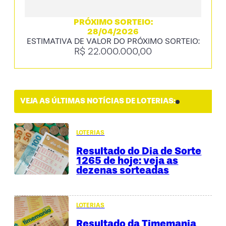
PRÓXIMO SORTEIO:
28/04/2026
ESTIMATIVA DE VALOR DO PRÓXIMO SORTEIO:
R$ 22.000.000,00
VEJA AS ÚLTIMAS NOTÍCIAS DE LOTERIAS:
LOTERIAS
Resultado do Dia de Sorte
1265 de hoje: veja as
dezenas sorteadas
LOTERIAS
Resultado da Timemania