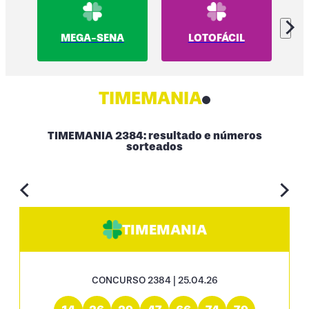
MEGA-SENA
LOTOFÁCIL
TIMEMANIA
TIMEMANIA 2384: resultado e números
sorteados
TIMEMANIA
CONCURSO 2384 | 25.04.26