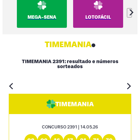
MEGA-SENA
LOTOFÁCIL
TIMEMANIA
TIMEMANIA 2391: resultado e números
sorteados
TIMEMANIA
CONCURSO 2391 | 14.05.26