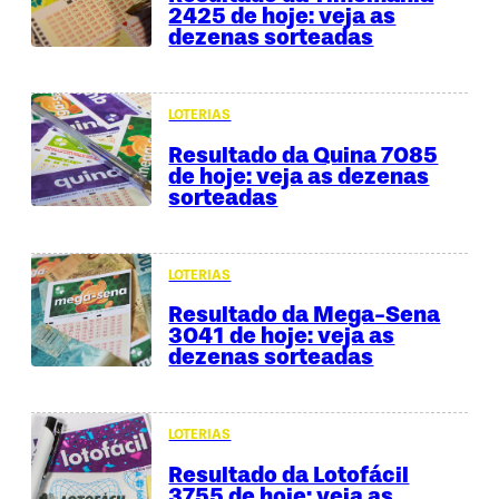
2425 de hoje: veja as
dezenas sorteadas
LOTERIAS
Resultado da Quina 7085
de hoje: veja as dezenas
sorteadas
LOTERIAS
Resultado da Mega-Sena
3041 de hoje: veja as
dezenas sorteadas
LOTERIAS
Resultado da Lotofácil
3755 de hoje: veja as