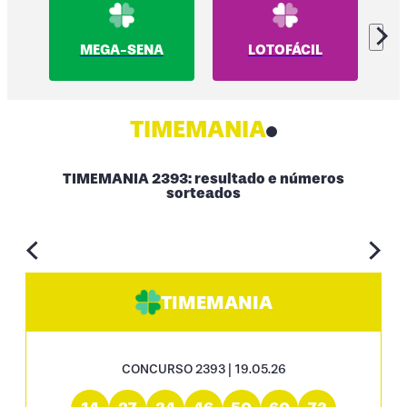
MEGA-SENA
LOTOFÁCIL
TIMEMANIA
TIMEMANIA 2393: resultado e números
sorteados
TIMEMANIA
CONCURSO 2393 | 19.05.26