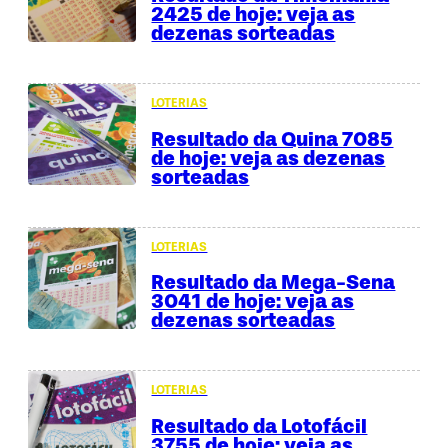
2425 de hoje: veja as
dezenas sorteadas
LOTERIAS
Resultado da Quina 7085
de hoje: veja as dezenas
sorteadas
LOTERIAS
Resultado da Mega-Sena
3041 de hoje: veja as
dezenas sorteadas
LOTERIAS
Resultado da Lotofácil
3755 de hoje: veja as