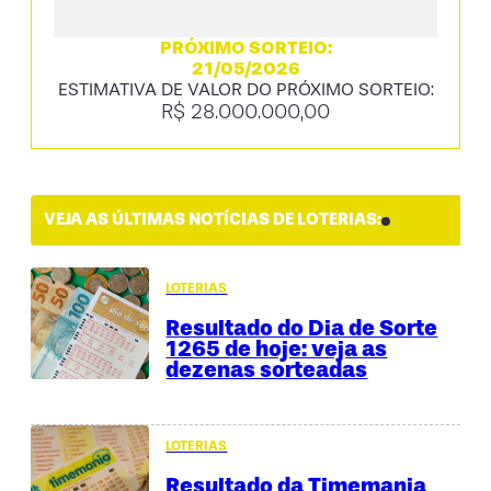
PRÓXIMO SORTEIO:
21/05/2026
ESTIMATIVA DE VALOR DO PRÓXIMO SORTEIO:
R$ 28.000.000,00
VEJA AS ÚLTIMAS NOTÍCIAS DE LOTERIAS:
LOTERIAS
Resultado do Dia de Sorte
1265 de hoje: veja as
dezenas sorteadas
LOTERIAS
Resultado da Timemania