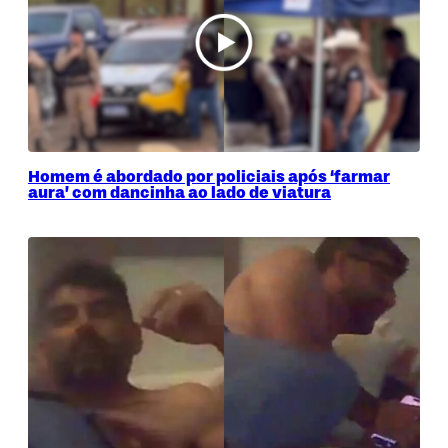
Homem é abordado por policiais após ‘farmar
aura’ com dancinha ao lado de viatura